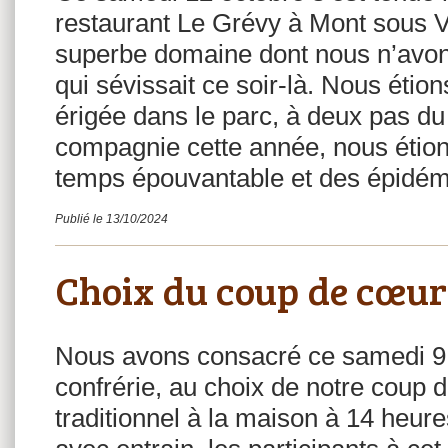
restaurant Le Grévy à Mont sous V
superbe domaine dont nous n’avons 
qui sévissait ce soir-là. Nous étion
érigée dans le parc, à deux pas du 
compagnie cette année, nous étion
temps épouvantable et des épidém
Publié le 13/10/2024
Choix du coup de cœur
Nous avons consacré ce samedi 9 j
confrérie, au choix de notre coup 
traditionnel à la maison à 14 heure