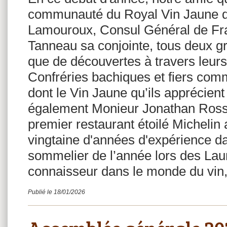
communauté du Royal Vin Jaune dan
Lamouroux, Consul Général de F
Tanneau sa conjointe, tous deux gr
que de découvertes à travers leu
Confréries bachiques et fiers comm
dont le Vin Jaune qu’ils apprécient 
également Monieur Jonathan Ross, 
premier restaurant étoilé Michelin
vingtaine d'années d'expérience d
sommelier de l’année lors des Lau
connaisseur dans le monde du vin, i
Publié le 18/01/2026