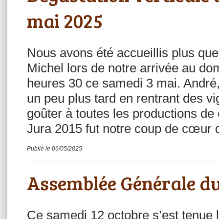
mai 2025
Nous avons été accueillis plus qu
Michel lors de notre arrivée au do
heures 30 ce samedi 3 mai. André,
un peu plus tard en rentrant des v
goûter à toutes les productions de 
Jura 2015 fut notre coup de cœur 
Publié le 06/05/2025
Assemblée Générale du
Ce samedi 12 octobre s’est tenue 