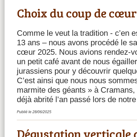
Choix du coup de cœur
Comme le veut la tradition - c’en e
13 ans – nous avons procédé le sa
cœur 2025. Nous avions rendez-vo
un petit café avant de nous égaill
jurassiens pour y découvrir quelqu
C’est ainsi que nous nous sommes 
marmite des géants » à Cramans, 
déjà abrité l’an passé lors de not
Publié le 28/06/2025
Dégustation verticale 