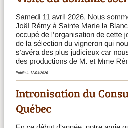
Samedi 11 avril 2026. Nous somm
Joël Rémy à Sainte Marie la Blanc
occupé de l’organisation de cette 
de la sélection du vigneron qui nous
s’avéra des plus judicieux car nou
des productions de M. et Mme Rémy
Publié le 12/04/2026
Intronisation du Consu
Québec
En ce début d'année, notre amie qu