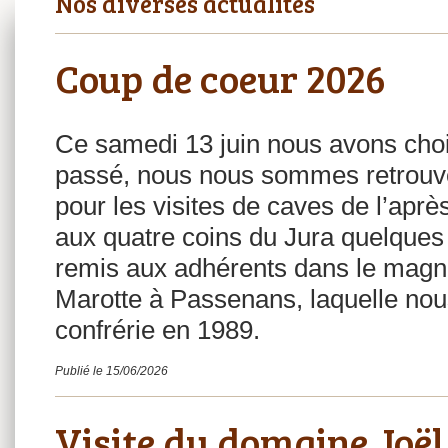
Nos diverses actualités
Coup de coeur 2026
Ce samedi 13 juin nous avons cho
passé, nous nous sommes retrouvé
pour les visites de caves de l’aprè
aux quatre coins du Jura quelques
remis aux adhérents dans le magnif
Marotte à Passenans, laquelle nous
confrérie en 1989.
Publié le 15/06/2026
Visite du domaine Joë