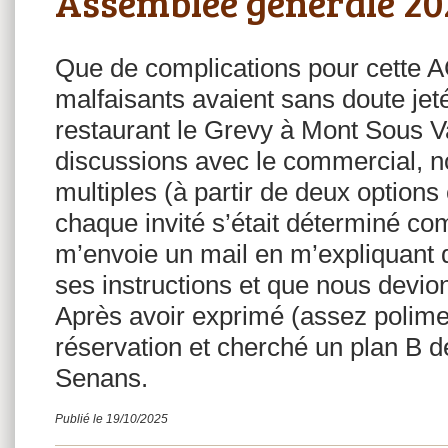
Assemblée générale 20
Que de complications pour cette A
malfaisants avaient sans doute jet
restaurant le Grevy à Mont Sous 
discussions avec le commercial, n
multiples (à partir de deux options 
chaque invité s’était déterminé c
m’envoie un mail en m’expliquant 
ses instructions et que nous devi
Après avoir exprimé (assez polime
réservation et cherché un plan B dé
Senans.
Publié le 19/10/2025