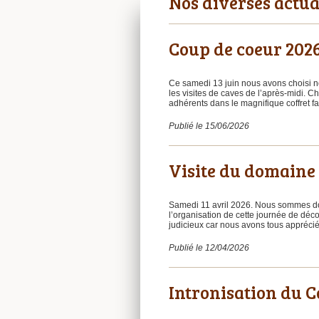
Nos diverses actua
Coup de coeur 202
Ce samedi 13 juin nous avons choisi 
les visites de caves de l’après-midi. 
adhérents dans le magnifique coffret f
Publié le 15/06/2026
Visite du domaine
Samedi 11 avril 2026. Nous sommes do
l’organisation de cette journée de déco
judicieux car nous avons tous apprécié
Publié le 12/04/2026
Intronisation du 