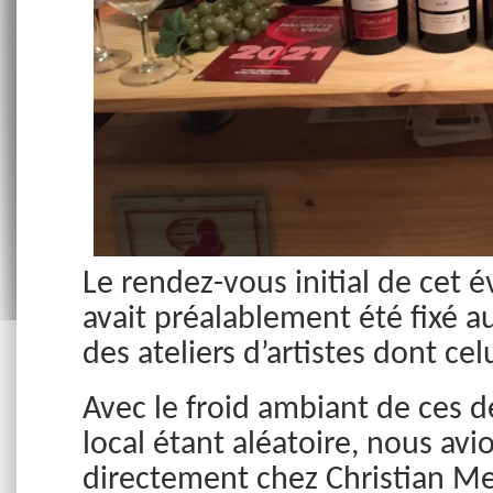
Le rendez-vous initial de ce
avait préalablement été fixé 
des ateliers d’artistes dont ce
Avec le froid ambiant de ces d
local étant aléatoire, nous av
directement chez Christian M