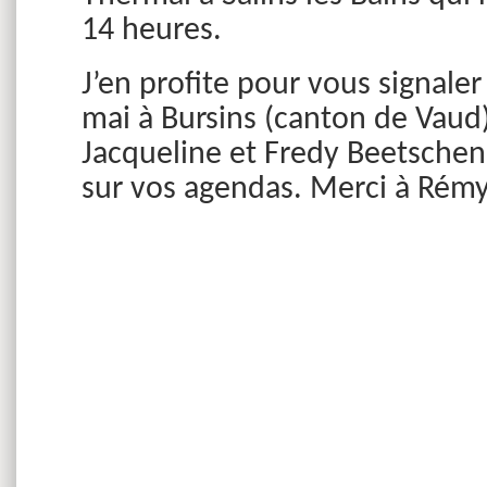
14 heures.
J’en profite pour vous signaler
mai à Bursins (canton de Vaud
Jacqueline et Fredy Beetschen.
sur vos agendas. Merci à Rém