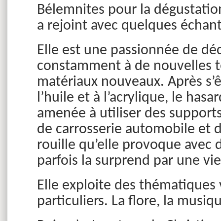
Bélemnites pour la dégustatio
a rejoint avec quelques échant
Elle est une passionnée de déc
constamment à de nouvelles tec
matériaux nouveaux. Après s’êt
l’huile et à l’acrylique, le hasa
amenée à utiliser des supports
de carrosserie automobile et de
rouille qu’elle provoque avec d
parfois la surprend par une v
Elle exploite des thématiques 
particuliers. La flore, la musiq